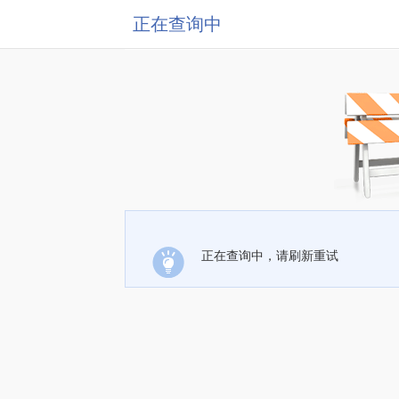
正在查询中
正在查询中，请刷新重试